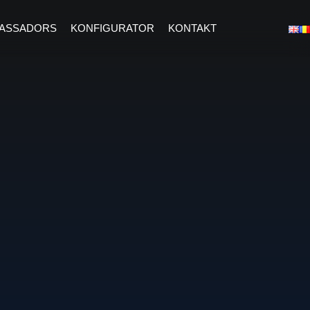
ASSADORS
KONFIGURATOR
KONTAKT