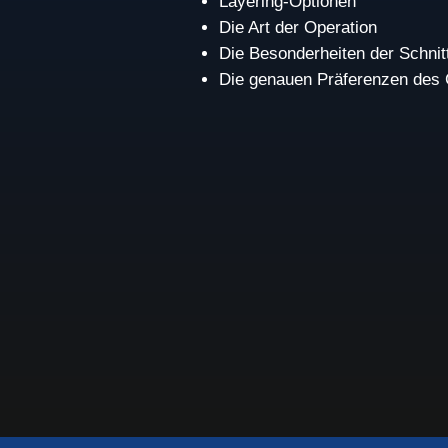
Layering-Optionen
Die Art der Operation
Die Besonderheiten der Schnit
Die genauen Präferenzen des 