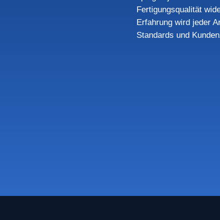
Fertigungsqualität wide
Erfahrung wird jeder Ar
Standards und Kundenz