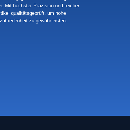
r. Mit höchster Präzision und reicher
tikel qualitätsgeprüft, um hohe
ufriedenheit zu gewährleisten.