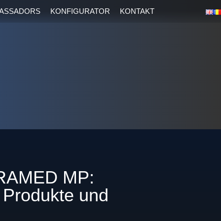
ASSADORS
KONFIGURATOR
KONTAKT
CORAMED MP:
 Produkte und