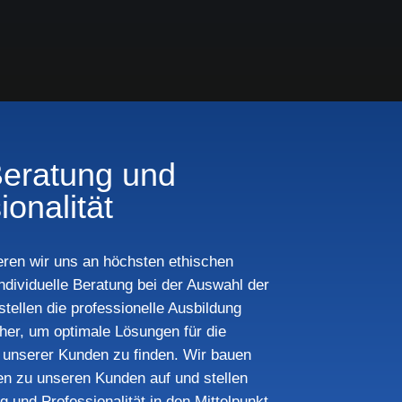
Beratung und
ionalität
ren wir uns an höchsten ethischen
ndividuelle Beratung bei der Auswahl der
tellen die professionelle Ausbildung
cher, um optimale Lösungen für die
e unserer Kunden zu finden. Wir bauen
en zu unseren Kunden auf und stellen
 und Professionalität in den Mittelpunkt