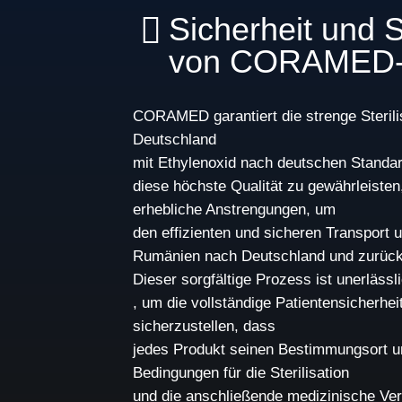
Sicherheit und St
von CORAMED-
CORAMED garantiert die strenge Sterilis
Deutschland
mit Ethylenoxid nach deutschen Standa
diese höchste Qualität zu gewährleiste
erhebliche Anstrengungen, um
den effizienten und sicheren Transport 
Rumänien nach Deutschland und zurück 
Dieser sorgfältige Prozess ist unerlässl
, um die vollständige Patientensicherhei
sicherzustellen, dass
jedes Produkt seinen Bestimmungsort u
Bedingungen für die Sterilisation
und die anschließende medizinische Ver