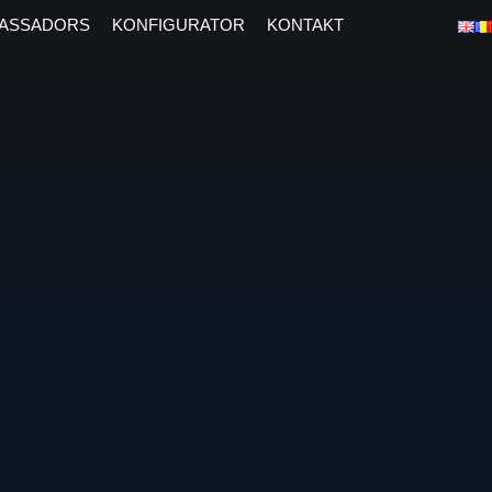
ASSADORS
KONFIGURATOR
KONTAKT