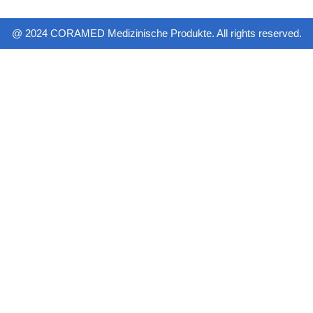
@ 2024 CORAMED Medizinische Produkte. All rights reserved.