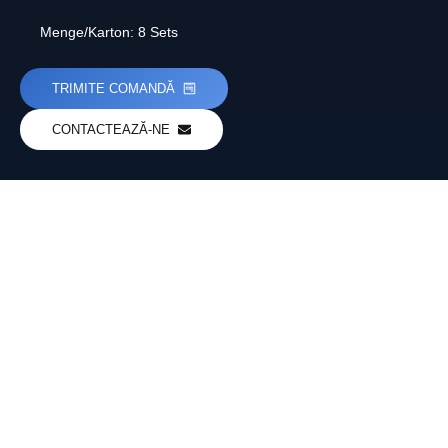
Menge/Karton: 8 Sets
TRIMITE COMANDĂ
CONTACTEAZĂ-NE