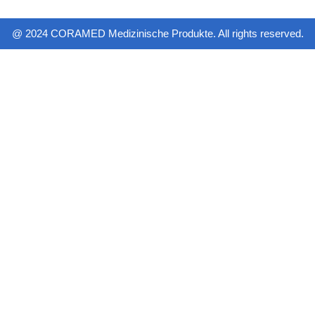
@ 2024 CORAMED Medizinische Produkte. All rights reserved.