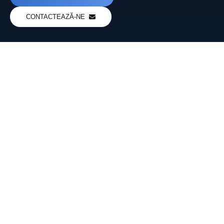
CONTACTEAZĂ-NE