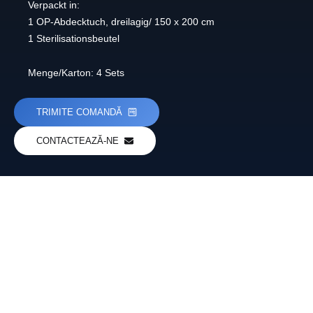
Verpackt in:
1 OP-Abdecktuch, dreilagig/ 150 x 200 cm
1 Sterilisationsbeutel
Menge/Karton: 4 Sets
TRIMITE COMANDĂ
CONTACTEAZĂ-NE