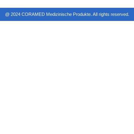
@ 2024 CORAMED Medizinische Produkte. All rights reserved.