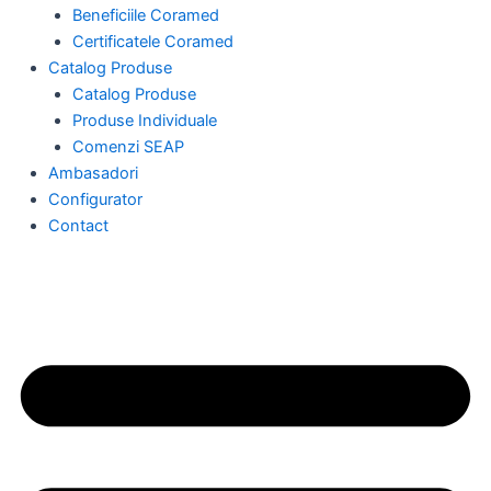
Beneficiile Coramed
Certificatele Coramed
Catalog Produse
Catalog Produse
Produse Individuale
Comenzi SEAP
Ambasadori
Configurator
Contact