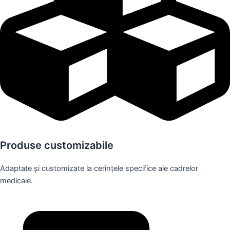
Produse customizabile
Adaptate și customizate la cerințele specifice ale cadrelor
medicale.