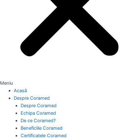
Meniu
Acasă
Despre Coramed
Despre Coramed
Echipa Coramed
De ce Coramed?
Beneficiile Coramed
Certificatele Coramed