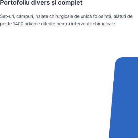
Portofoliu divers și complet
Set-uri, câmpuri, halate chirurgicale de unică folosință, alături de
peste 1400 articole diferite pentru intervenții chirugicale