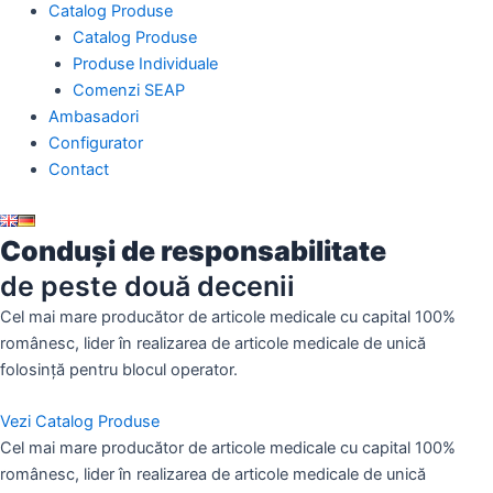
Catalog Produse
Catalog Produse
Produse Individuale
Comenzi SEAP
Ambasadori
Configurator
Contact
Conduși de responsabilitate
de peste două decenii
Cel mai mare producător de articole medicale cu capital 100%
românesc, lider în realizarea de articole medicale de unică
folosință pentru blocul operator.
Vezi Catalog Produse
Cel mai mare producător de articole medicale cu capital 100%
românesc, lider în realizarea de articole medicale de unică