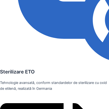
Sterilizare ETO
Tehnologie avansată, conform standardelor de sterilizare cu oxid
de etilenă, realizată în Germania