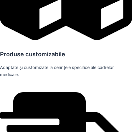
Produse customizabile
Adaptate și customizate la cerințele specifice ale cadrelor
medicale.