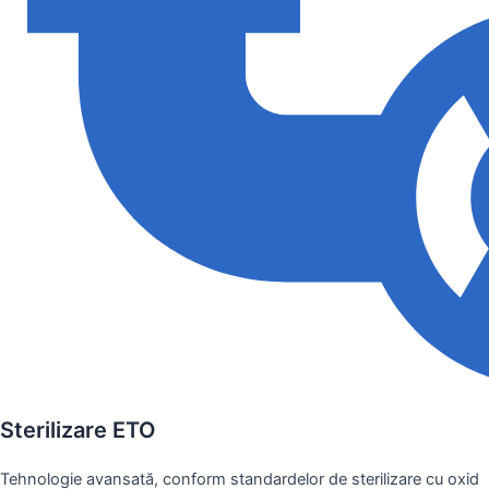
Sterilizare ETO
Tehnologie avansată, conform standardelor de sterilizare cu oxid