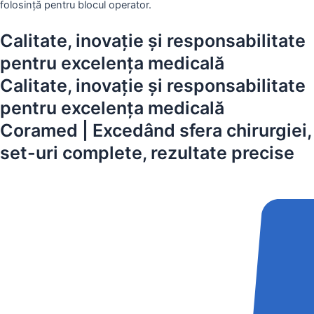
folosință pentru blocul operator.
Calitate, inovație și responsabilitate
pentru excelența medicală
Calitate, inovație și responsabilitate
pentru excelența medicală
Coramed | Excedând sfera chirurgiei,
set-uri complete, rezultate precise