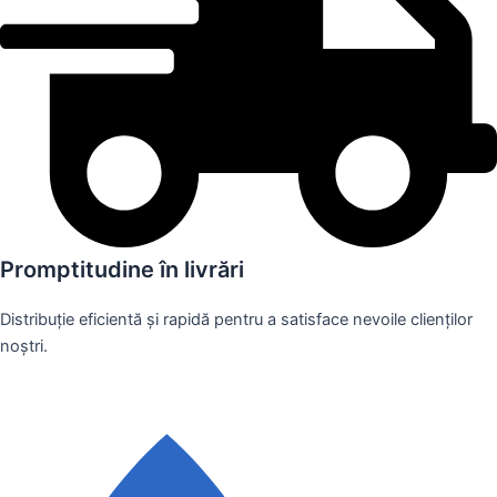
Promptitudine în livrări
Distribuție eficientă și rapidă pentru a satisface nevoile clienților
noștri.