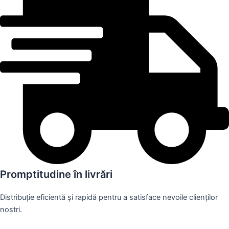
Promptitudine în livrări
Distribuție eficientă și rapidă pentru a satisface nevoile clienților
noștri.