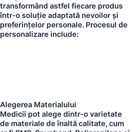
transformând astfel fiecare produs
într-o soluție adaptată nevoilor și
preferințelor personale. Procesul de
personalizare include:
Alegerea Materialului
Medicii pot alege dintr-o varietate
de materiale de înaltă calitate, cum