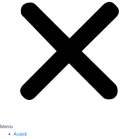
Meniu
Acasă