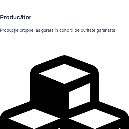
Producător
Producție proprie, asigurată în condiții de puritate garantate