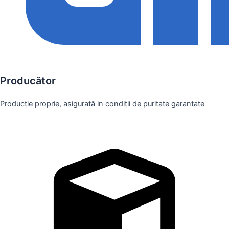
Producător
Producție proprie, asigurată in condiții de puritate garantate