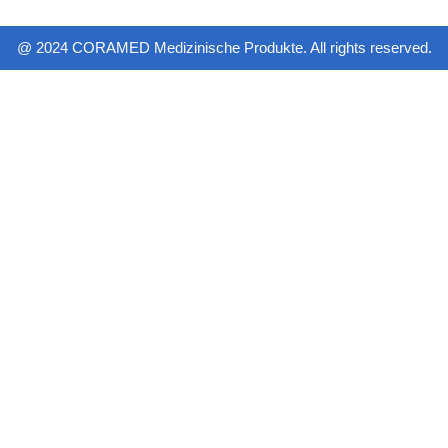
@ 2024 CORAMED Medizinische Produkte. All rights reserved.