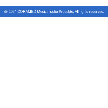
@ 2024 CORAMED Medizinische Produkte. All rights reserved.