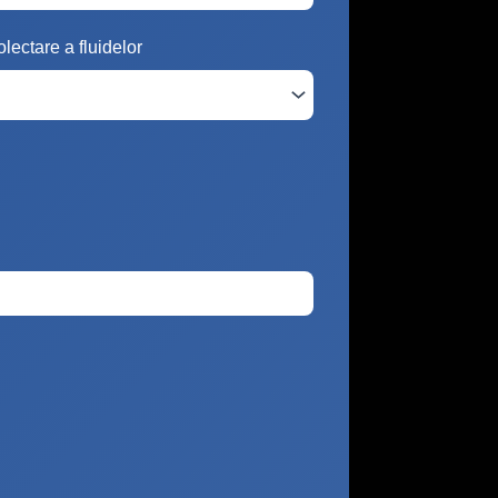
lectare a fluidelor