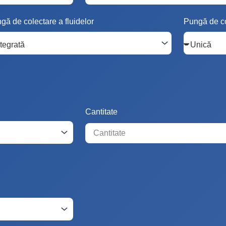
gă de colectare a fluidelor
Pungă de co
Cantitate