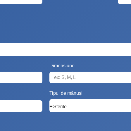
Dimensiune
Tipul de mănuși