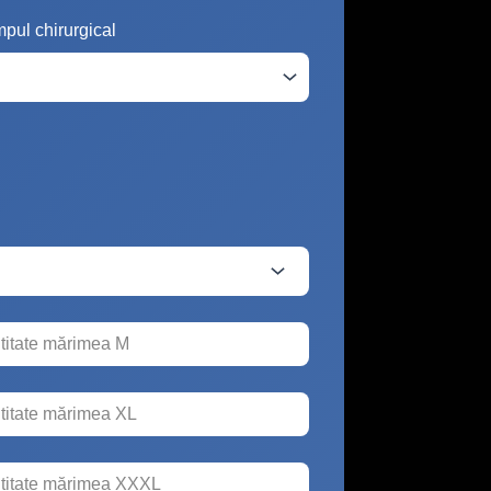
mpul chirurgical