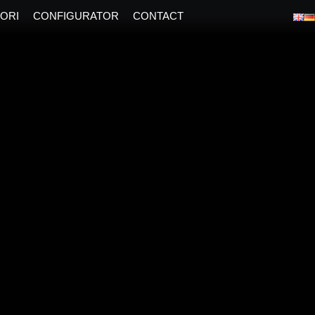
ORI
CONFIGURATOR
CONTACT