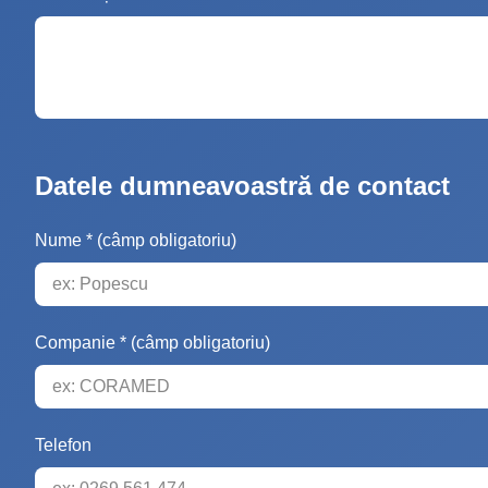
Datele dumneavoastră de contact
Nume * (câmp obligatoriu)
Companie * (câmp obligatoriu)
Telefon