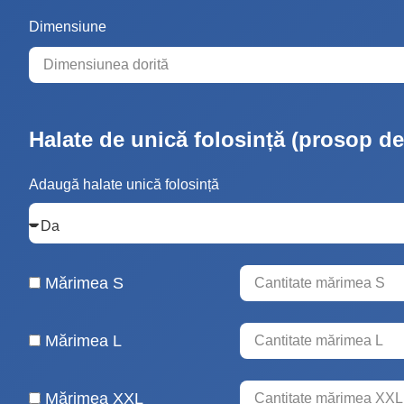
Dimensiune
Halate de unică folosință (prosop de 
Adaugă halate unică folosință
Mărimea S
Mărimea L
Mărimea XXL