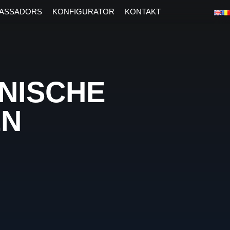
ASSADORS
KONFIGURATOR
KONTAKT
INISCHE
EN