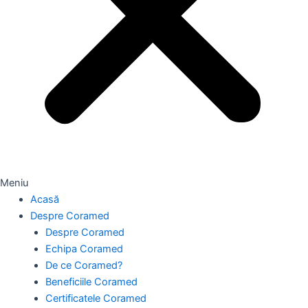
Meniu
Acasă
Despre Coramed
Despre Coramed
Echipa Coramed
De ce Coramed?
Beneficiile Coramed
Certificatele Coramed