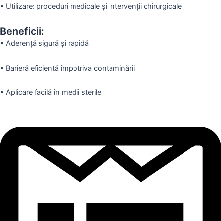
•
Utilizare: proceduri medicale și intervenții chirurgicale
Beneficii:
•
Aderență sigură și rapidă
•
Barieră eficientă împotriva contaminării
•
Aplicare facilă în medii sterile