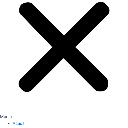
Meniu
Acasă