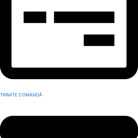
TRIMITE COMANDĂ