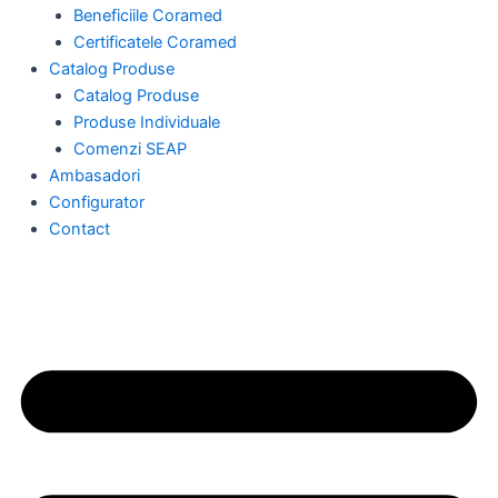
Beneficiile Coramed
Certificatele Coramed
Catalog Produse
Catalog Produse
Produse Individuale
Comenzi SEAP
Ambasadori
Configurator
Contact