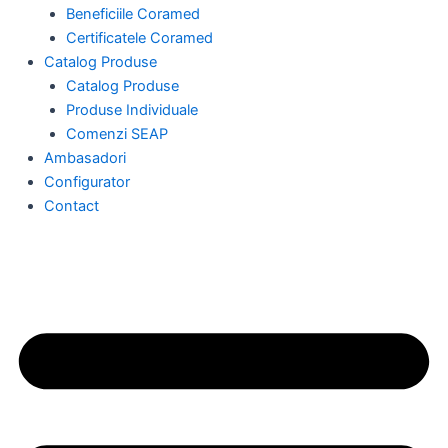
Beneficiile Coramed
Certificatele Coramed
Catalog Produse
Catalog Produse
Produse Individuale
Comenzi SEAP
Ambasadori
Configurator
Contact