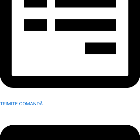
TRIMITE COMANDĂ