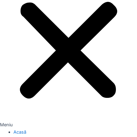
Meniu
Acasă