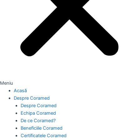
Meniu
Acasă
Despre Coramed
Despre Coramed
Echipa Coramed
De ce Coramed?
Beneficiile Coramed
Certificatele Coramed