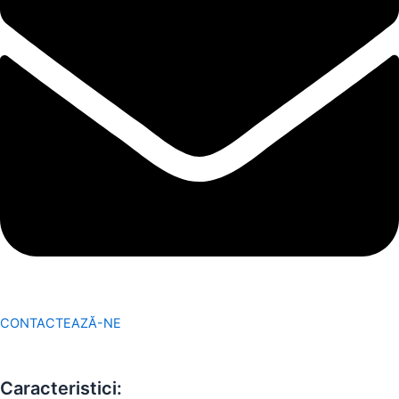
CONTACTEAZĂ-NE
Caracteristici: