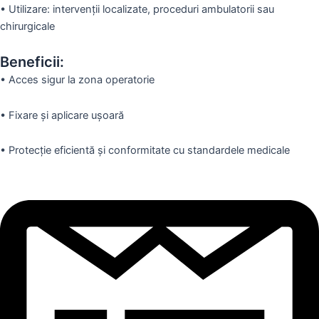
•
Utilizare: intervenții localizate, proceduri ambulatorii sau
chirurgicale
Beneficii:
•
Acces sigur la zona operatorie
•
Fixare și aplicare ușoară
•
Protecție eficientă și conformitate cu standardele medicale