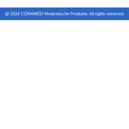
@ 2024 CORAMED Medizinische Produkte. All rights reserved.