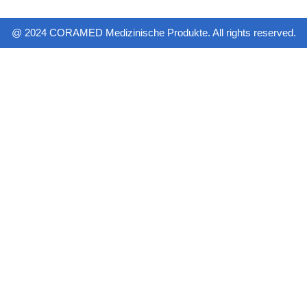
@ 2024 CORAMED Medizinische Produkte. All rights reserved.