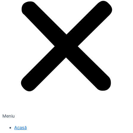
Meniu
Acasă