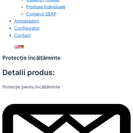
Produse Individuale
Comenzi SEAP
Ambasadori
Configurator
Contact
Protecție încălțăminte
Detalii produs:
Protecție pentru încălțăminte