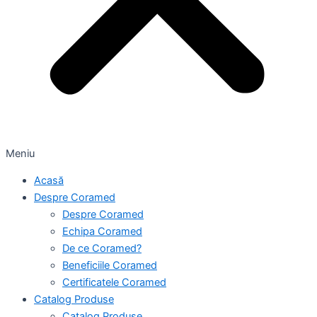
Meniu
Acasă
Despre Coramed
Despre Coramed
Echipa Coramed
De ce Coramed?
Beneficiile Coramed
Certificatele Coramed
Catalog Produse
Catalog Produse