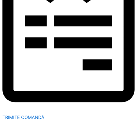
TRIMITE COMANDĂ