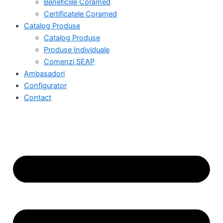
Beneficiile Coramed
Certificatele Coramed
Catalog Produse
Catalog Produse
Produse Individuale
Comenzi SEAP
Ambasadori
Configurator
Contact