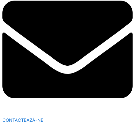
CONTACTEAZĂ-NE