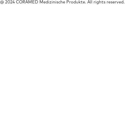
@ 2024 CORAMED Medizinische Produkte. All rights reserved.