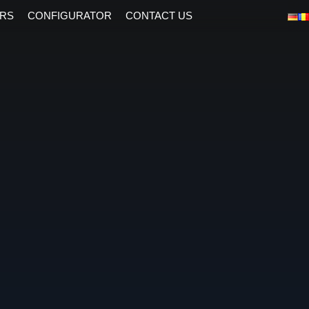
RS
CONFIGURATOR
CONTACT US