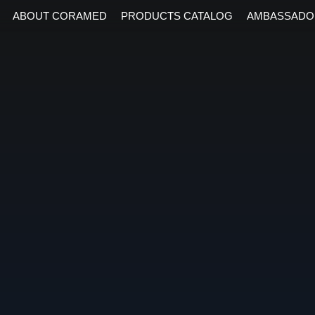
ABOUT CORAMED
PRODUCTS CATALOG
AMBASSADO